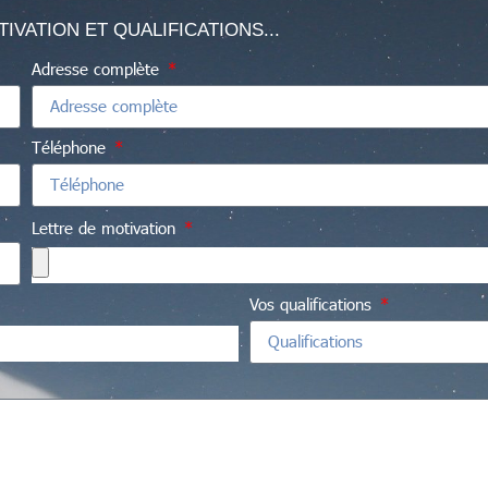
VATION ET QUALIFICATIONS...
Adresse complète
Téléphone
Lettre de motivation
Vos qualifications