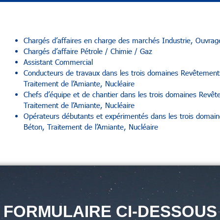
Chargés d’affaires en charge des marchés Industrie, Ouvrage
Chargés d’affaire Pétrole / Chimie / Gaz
Assistant Commercial
Conducteurs de travaux dans les trois domaines Revêtements
Traitement de l’Amiante, Nucléaire
Chefs d’équipe et de chantier dans les trois domaines Revêt
Traitement de l’Amiante, Nucléaire
Opérateurs débutants et expérimentés dans les trois domain
Béton, Traitement de l’Amiante, Nucléaire
E FORMULAIRE CI-DESSOUS