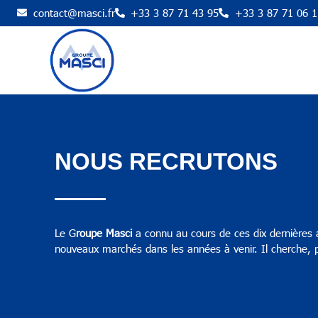
contact@masci.fr
+33 3 87 71 43 95
+33 3 87 71 06 1
NOUS RECRUTONS
Le G
roupe Masci
a connu au cours de ces dix dernières 
nouveaux marchés dans les années à venir. Il cherche, 