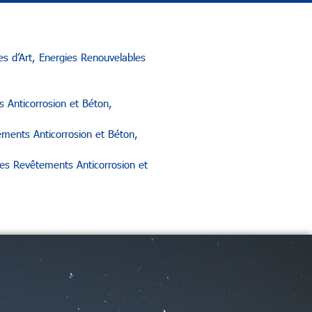
s d’Art, Energies Renouvelables
 Anticorrosion et Béton,
ements Anticorrosion et Béton,
es Revêtements Anticorrosion et