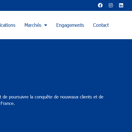
ications
Marchés
Engagements
Contact
de poursuivre la conquête de nouveaux clients et de
 France.