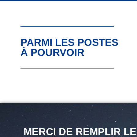
PARMI LES POSTES
À POURVOIR
MERCI DE REMPLIR L