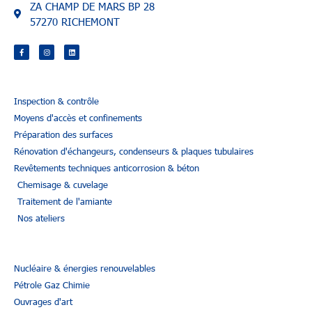
ZA CHAMP DE MARS BP 28
57270 RICHEMONT
Inspection & contrôle
Moyens d'accès et confinements
Préparation des surfaces
Rénovation d'échangeurs, condenseurs & plaques tubulaires
Revêtements techniques anticorrosion & béton
Chemisage & cuvelage
Traitement de l'amiante
Nos ateliers
Nucléaire & énergies renouvelables
Pétrole Gaz Chimie
Ouvrages d'art