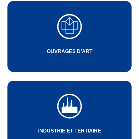
OUVRAGES D’ART
INDUSTRIE ET TERTIAIRE