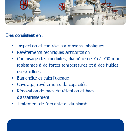
Elles consistent en
:
Inspection et contrôle par moyens robotiques
Revêtements techniques anticorrosion
Chemisage des conduites, diamètre de 75 à 700 mm,
résistantes à de fortes températures et à des fluides
usés/pollués
Etanchéité et calorifugeage
Cuvelage, revêtements de capacités
Rénovation de bacs de rétention et bacs
d’assainissement
Traitement de l’amiante et du plomb