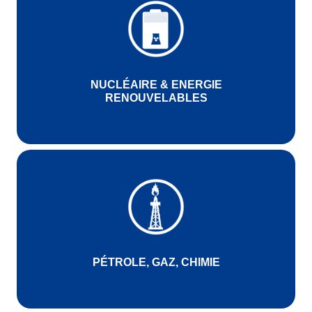
NUCLÉAIRE & ENERGIE
RENOUVELABLES
PÉTROLE, GAZ, CHIMIE