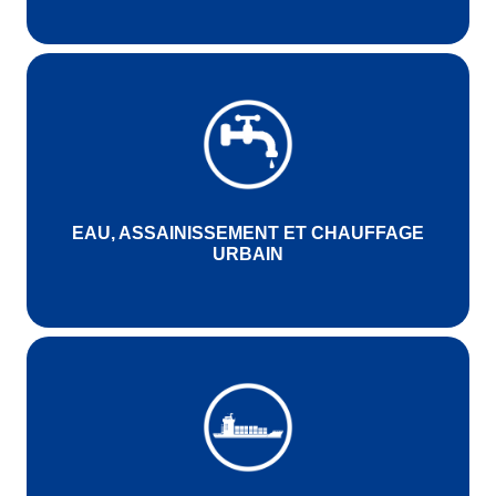
EAU, ASSAINISSEMENT ET CHAUFFAGE
URBAIN