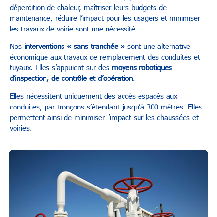
déperdition de chaleur, maîtriser leurs budgets de
maintenance, réduire l’impact pour les usagers et minimiser
les travaux de voirie sont une nécessité.
Nos
interventions « sans tranchée »
sont une alternative
économique aux travaux de remplacement des conduites et
tuyaux. Elles s’appuient sur des
moyens robotiques
d’inspection, de contrôle et d’opération
.
Elles nécessitent uniquement des accès espacés aux
conduites, par tronçons s’étendant jusqu’à 300 mètres. Elles
permettent ainsi de minimiser l’impact sur les chaussées et
voiries.