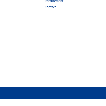
Recrutement
Contact