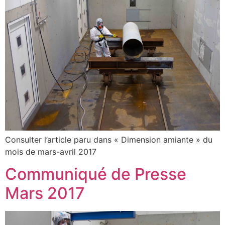
Consulter l’article paru dans « Dimension amiante » du
mois de mars-avril 2017
Communiqué de Presse
Mars 2017