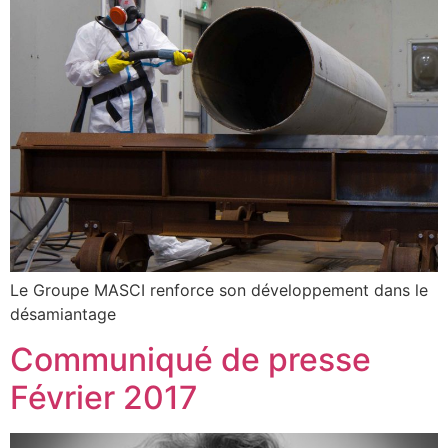
Le Groupe MASCI renforce son développement dans le
désamiantage
Communiqué de presse
Février 2017