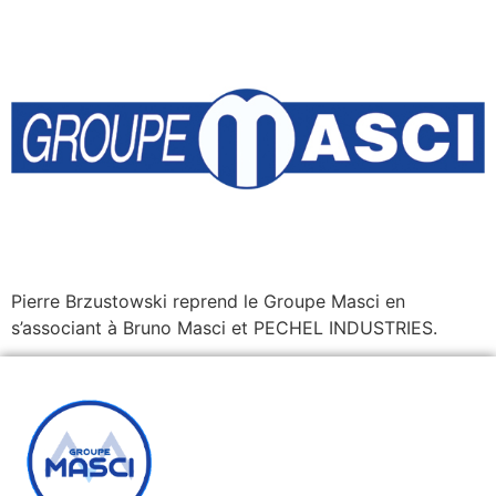
Pierre Brzustowski reprend le Groupe Masci en
s’associant à Bruno Masci et PECHEL INDUSTRIES.