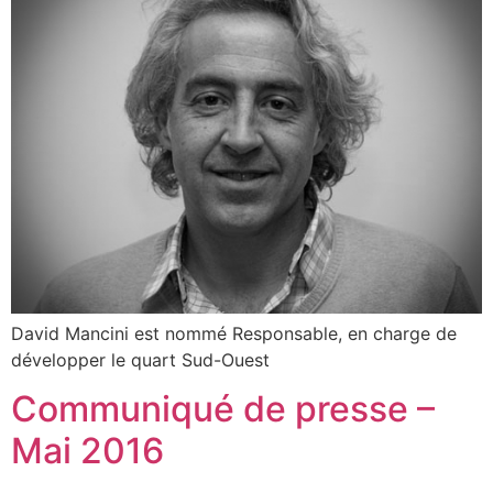
David Mancini est nommé Responsable, en charge de
développer le quart Sud-Ouest
Communiqué de presse –
Mai 2016