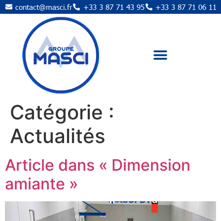
contact@masci.fr
+33 3 87 71 43 95
+33 3 87 71 06 11
Catégorie :
Actualités
Article dans « Dimension
amiante »