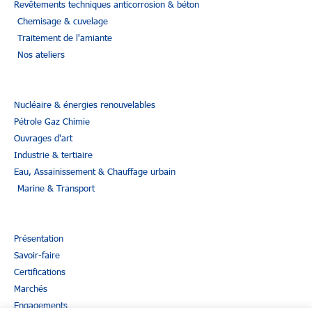
Revêtements techniques anticorrosion & béton
Chemisage & cuvelage
Traitement de l'amiante
Nos ateliers
Nucléaire & énergies renouvelables
Pétrole Gaz Chimie
Ouvrages d'art
Industrie & tertiaire
Eau, Assainissement & Chauffage urbain
Marine & Transport
Présentation
Savoir-faire
Certifications
Marchés
Engagements