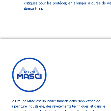
critiques pour les protéger, en allonger la durée de vi
démanteler.
Le Groupe Masci
est un leader français dans l’application de
la
peinture industrielle
, des
revêtements techniques
, et dans le