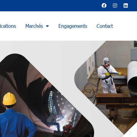
ications
Marchés
Engagements
Contact