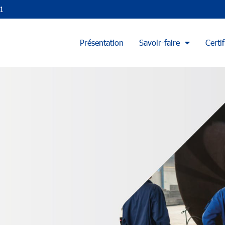
1
Présentation
Savoir-faire
Certif