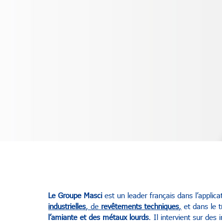
Le Groupe Masci
est un leader français dans l’applic
industrielles
, de
revêtements techniques
,
et dans le t
l’amiante et des métaux lourds
. Il intervient sur des